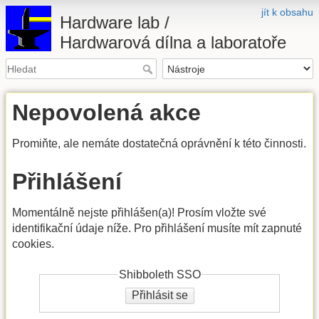
jít k obsahu
Hardware lab /
Hardwarová dílna a laboratoře
Nepovolená akce
Promiňte, ale nemáte dostatečná oprávnění k této činnosti.
Přihlášení
Momentálně nejste přihlášen(a)! Prosím vložte své
identifikační údaje níže. Pro přihlášení musíte mít zapnuté
cookies.
Shibboleth SSO
Přihlásit se