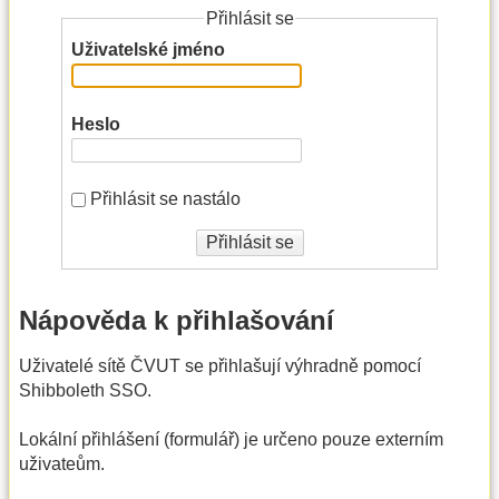
Přihlásit se
Uživatelské jméno
Heslo
Přihlásit se nastálo
Přihlásit se
Nápověda k přihlašování
Uživatelé sítě ČVUT se přihlašují výhradně pomocí
Shibboleth SSO.
Lokální přihlášení (formulář) je určeno pouze externím
uživateům.